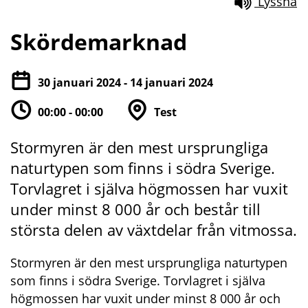
Lyssna
Skördemarknad
30 januari 2024 - 14 januari 2024
00:00 - 00:00
Test
Stormyren är den mest ursprungliga 
naturtypen som finns i södra Sverige. 
Torvlagret i själva högmossen har vuxit 
under minst 8 000 år och består till 
största delen av växtdelar från vitmossa.
Stormyren är den mest ursprungliga naturtypen 
som finns i södra Sverige. Torvlagret i själva 
högmossen har vuxit under minst 8 000 år och 