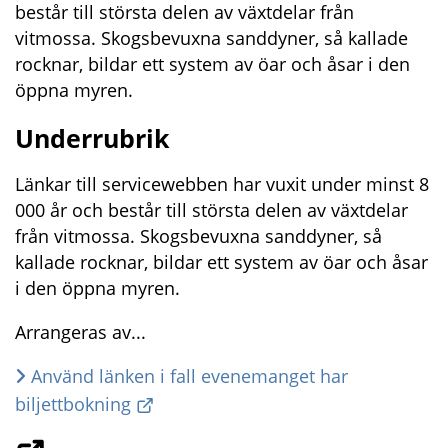
består till största delen av växtdelar från 
vitmossa. Skogsbevuxna sanddyner, så kallade 
rocknar, bildar ett system av öar och åsar i den 
öppna myren.
Underrubrik
Länkar till servicewebben har vuxit under minst 8 
000 år och består till största delen av växtdelar 
från vitmossa. Skogsbevuxna sanddyner, så 
kallade rocknar, bildar ett system av öar och åsar 
i den öppna myren.
Arrangeras av...
Använd länken i fall evenemanget har 
biljettbokning