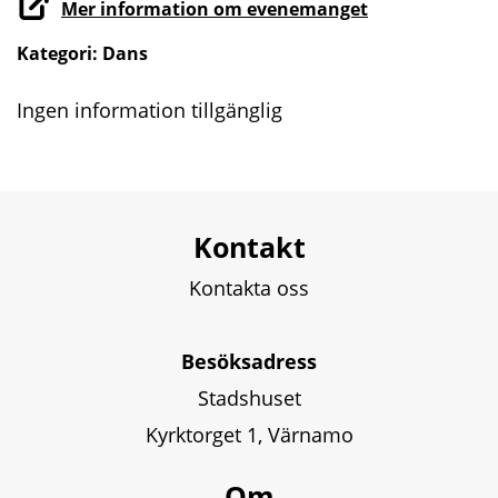
Mer information om evenemanget
Kategori:
Dans
Ingen information tillgänglig
Kontakt
Kontakta oss
Besöksadress
Stadshuset
Kyrktorget 1, Värnamo
Om