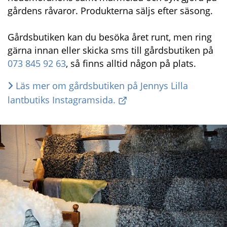
gårdens råvaror. Produkterna säljs efter säsong.
Gårdsbutiken kan du besöka året runt, men ring 
gärna innan eller skicka sms till gårdsbutiken på 
073 845 92 63
, så finns alltid någon på plats.
Läs mer om gårdsbutiken på Jennys Lilla 
lantbutiks Instagramsida.