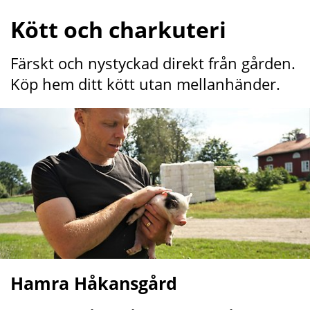
Kött och charkuteri
Färskt och nystyckad direkt från gården. 
Köp hem ditt kött utan mellanhänder.
Hamra Håkansgård