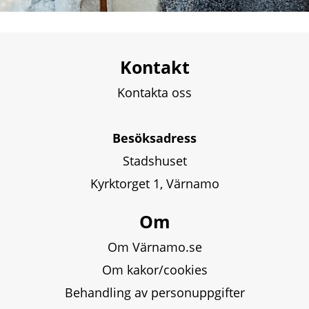
Kontakt
Kontakta oss
Besöksadress
Stadshuset
Kyrktorget 1, Värnamo
Om
Om Värnamo.se
Om kakor/cookies
Behandling av personuppgifter