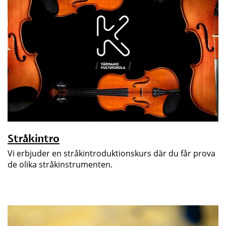
Stråkintro
Vi erbjuder en stråkintroduktionskurs där du får prova
de olika stråkinstrumenten.