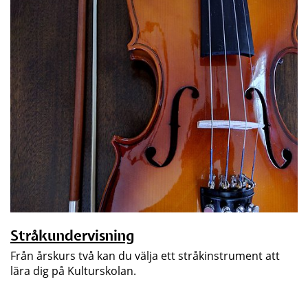
Stråkundervisning
Från årskurs två kan du välja ett stråkinstrument att
lära dig på Kulturskolan.