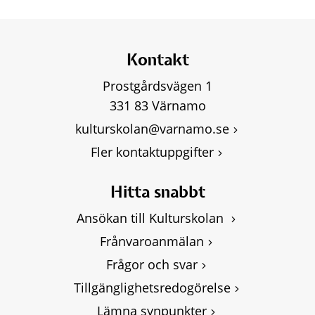
Kontakt
Prostgårdsvägen 1
331 83 Värnamo
kulturskolan@varnamo.se
Fler kontaktuppgifter
Hitta snabbt
Ansökan till Kulturskolan 
Frånvaroanmälan
Frågor och svar
Tillgänglighetsredogörelse
Lämna synpunkter