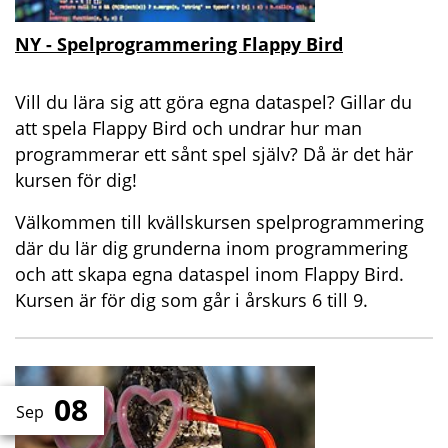
NY - Spelprogrammering Flappy Bird
Vill du lära sig att göra egna dataspel? Gillar du
att spela Flappy Bird och undrar hur man
programmerar ett sånt spel själv? Då är det här
kursen för dig!
Välkommen till kvällskursen spelprogrammering
där du lär dig grunderna inom programmering
och att skapa egna dataspel inom Flappy Bird.
Kursen är för dig som går i årskurs 6 till 9.
08
Sep