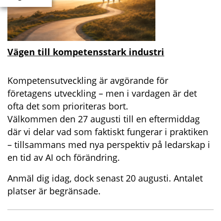
Vägen till kompetensstark industri
Kompetensutveckling är avgörande för
företagens utveckling – men i vardagen är det
ofta det som prioriteras bort.
Välkommen den 27 augusti till en eftermiddag
där vi delar vad som faktiskt fungerar i praktiken
– tillsammans med nya perspektiv på ledarskap i
en tid av AI och förändring.
Anmäl dig idag, dock senast 20 augusti. Antalet
platser är begränsade.