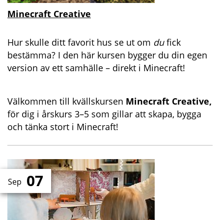
Minecraft Creative
Hur skulle ditt favorit hus se ut om
du
fick
bestämma? I den här kursen bygger du din egen
version av ett samhälle – direkt i Minecraft!
Välkommen till kvällskursen
Minecraft Creative,
för dig i årskurs 3–5 som gillar att skapa, bygga
och tänka stort i Minecraft!
07
Sep