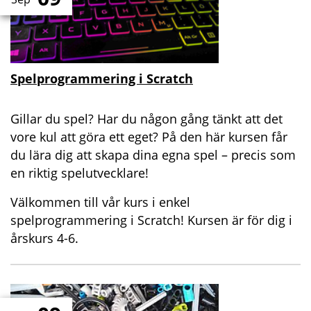
Spelprogrammering i Scratch
Gillar du spel? Har du någon gång tänkt att det
vore kul att göra ett eget? På den här kursen får
du lära dig att skapa dina egna spel – precis som
en riktig spelutvecklare!
Välkommen till vår kurs i enkel
spelprogrammering i Scratch! Kursen är för dig i
årskurs 4-6.