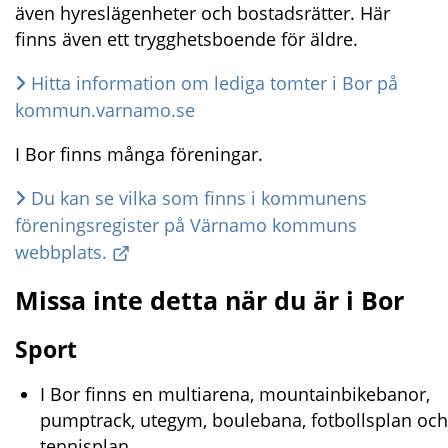
även hyreslägenheter och bostadsrätter. Här 
finns även ett trygghetsboende för äldre.
Hitta information om lediga tomter i Bor på 
kommun.varnamo.se
I Bor finns många föreningar.
Du kan se vilka som finns i kommunens 
föreningsregister på Värnamo kommuns 
webbplats.
Missa inte detta när du är i Bor
Sport
I Bor finns en multiarena, mountainbikebanor, 
pumptrack, utegym, boulebana, fotbollsplan och 
tennisplan. 