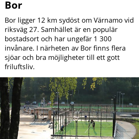
Bor
Bor ligger 12 km sydöst om Värnamo vid 
riksväg 27. Samhället är en populär 
bostadsort och har ungefär 1 300 
invånare. I närheten av Bor finns flera 
sjöar och bra möjligheter till ett gott 
friluftsliv.