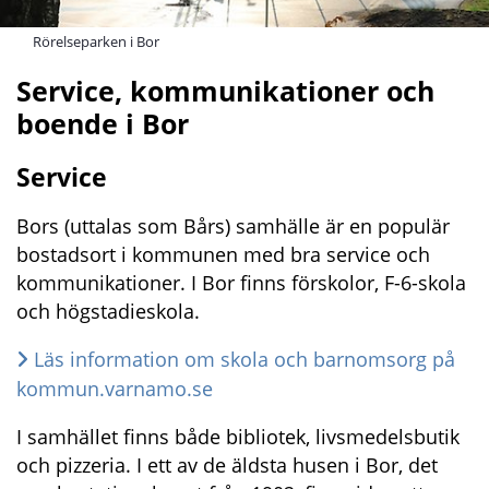
Rörelseparken i Bor
Service, kommunikationer och 
boende i Bor
Service
Bors (uttalas som Bårs) samhälle är en populär 
bostadsort i kommunen med bra service och 
kommunikationer. I Bor finns förskolor, F-6-skola 
och högstadieskola.
Läs information om skola och barnomsorg på 
kommun.varnamo.se
I samhället finns både bibliotek, livsmedelsbutik 
och pizzeria. I ett av de äldsta husen i Bor, det 