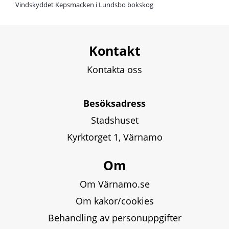
Vindskyddet Kepsmacken i Lundsbo bokskog
Kontakt
Kontakta oss
Besöksadress
Stadshuset
Kyrktorget 1, Värnamo
Om
Om Värnamo.se
Om kakor/cookies
Behandling av personuppgifter