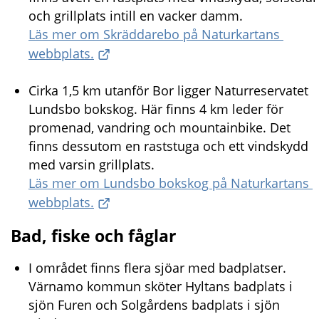
och grillplats intill en vacker damm.
Läs mer om Skräddarebo på Naturkartans 
webbplats.
Cirka 1,5 km utanför Bor ligger Naturreservatet 
Lundsbo bokskog. Här finns 4 km leder för 
promenad, vandring och mountainbike. Det 
finns dessutom en raststuga och ett vindskydd 
med varsin grillplats.
Läs mer om Lundsbo bokskog på Naturkartans 
webbplats.
Bad, fiske och fåglar
I området finns flera sjöar med badplatser. 
Värnamo kommun sköter Hyltans badplats i 
sjön Furen och Solgårdens badplats i sjön 