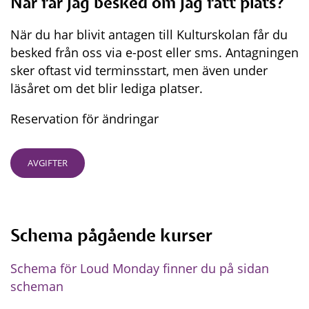
När får jag besked om jag fått plats?
När du har blivit antagen till Kulturskolan får du 
besked från oss via e-post eller sms. Antagningen 
sker oftast vid terminsstart, men även under 
läsåret om det blir lediga platser.
Reservation för ändringar
AVGIFTER
Schema pågående kurser
Schema för Loud Monday finner du på sidan 
scheman