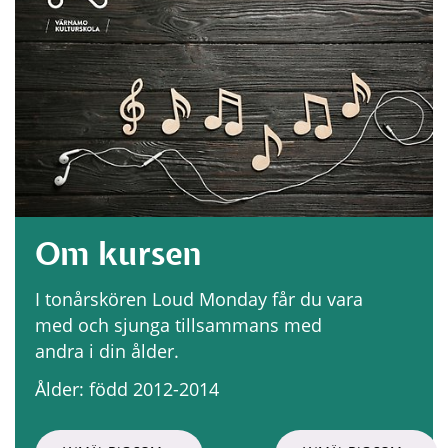
Om kursen
I tonårskören Loud Monday får du vara 
med och sjunga tillsammans med 
andra i din ålder.
Ålder: född 2012-2014