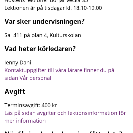
Lektionen är på tisdagar kl. 18.10-19.00
Var sker undervisningen?
Sal 411 på plan 4, Kulturskolan
Vad heter körledaren?
Jenny Dani
Kontaktuppgifter till våra lärare finner du på 
sidan Vår personal
Avgift
Terminsavgift: 400 kr 
Läs på sidan avgifter och lektionsinformation för 
mer information