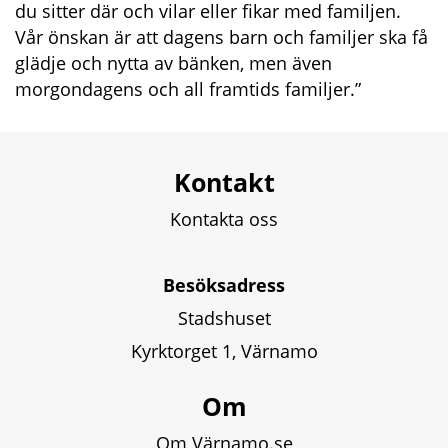
du sitter där och vilar eller fikar med familjen. 
Vår önskan är att dagens barn och familjer ska få 
glädje och nytta av bänken, men även 
morgondagens och all framtids familjer.”
Kontakt
Kontakta oss
Besöksadress
Stadshuset
Kyrktorget 1, Värnamo
Om
Om Värnamo.se