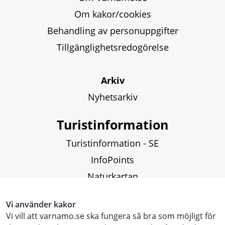
Om kakor/cookies
Behandling av personuppgifter
Tillgänglighetsredogörelse
Arkiv
Nyhetsarkiv
Turistinformation
Turistinformation - SE
InfoPoints
Naturkartan
Fiskekartor och fiskekort
Vi använder kakor
Vi vill att varnamo.se ska fungera så bra som möjligt för