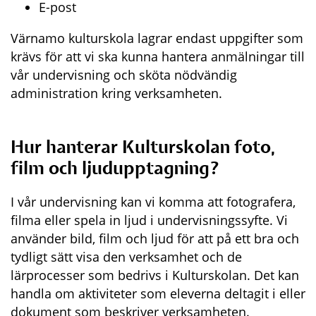
E-post
Värnamo kulturskola lagrar endast uppgifter som 
krävs för att vi ska kunna hantera anmälningar till 
vår undervisning och sköta nödvändig 
administration kring verksamheten.
Hur hanterar Kulturskolan foto, 
film och ljudupptagning?
I vår undervisning kan vi komma att fotografera, 
filma eller spela in ljud i undervisningssyfte. Vi 
använder bild, film och ljud för att på ett bra och 
tydligt sätt visa den verksamhet och de 
lärprocesser som bedrivs i Kulturskolan. Det kan 
handla om aktiviteter som eleverna deltagit i eller 
dokument som beskriver verksamheten. 