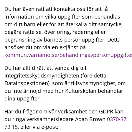
Du har även rätt att kontakta oss för att få 
information om vilka uppgifter som behandlas 
om ditt barn eller för att återkalla ditt samtycke, 
begära rättelse, överföring, radering eller 
begränsning av barnets personuppgifter. Detta 
ansöker du om via en e-tjänst på 
kommun.varnamo.se/behandlingavpersonuppgifte
Du har alltid rätt att vända dig till 
Integritetsskyddsmyndigheten (före detta 
Datainspektionen), som är tillsynsmyndighet, om 
du inte är nöjd med hur Kulturskolan behandlar 
dina uppgifter.
Har du frågor om vår verksamhet och GDPR kan 
du ringa verksamhetsledare Adan Brown 
0370-37 
73 15
, eller via e-post: 