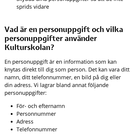
sprids vidare
Vad är en personuppgift och vilka 
personuppgifter använder 
Kulturskolan?
En personuppgift är en information som kan 
knytas direkt till dig som person. Det kan vara ditt 
namn, ditt telefonnummer, en bild på dig eller 
din adress. Vi lagrar bland annat följande 
personuppgifter:
För- och efternamn
Personnummer
Adress
Telefonnummer