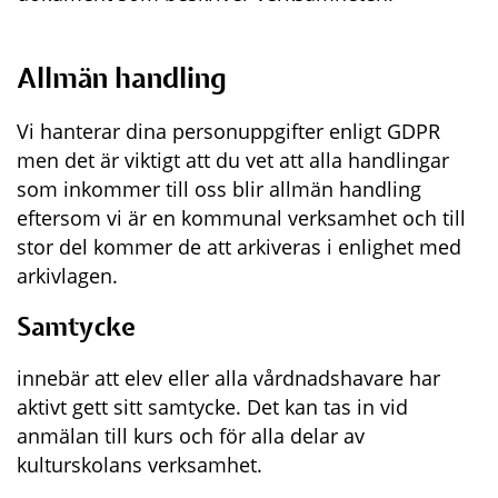
Allmän handling
Vi hanterar dina personuppgifter enligt GDPR 
men det är viktigt att du vet att alla handlingar 
som inkommer till oss blir allmän handling 
eftersom vi är en kommunal verksamhet och till 
stor del kommer de att arkiveras i enlighet med 
arkivlagen.
Samtycke
innebär att elev eller alla vårdnadshavare har 
aktivt gett sitt samtycke. Det kan tas in vid 
anmälan till kurs och för alla delar av 
kulturskolans verksamhet.