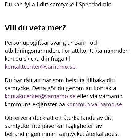
Du kan fylla i ditt samtycke i Speedadmin.
Vill du veta mer?
Personuppgiftsansvarig är Barn- och 
utbildningsnämnden. För att kontakta nämnden 
kan du skicka din fråga till 
kontaktcenter@varnamo.se. 
Du har rätt att när som helst ta tillbaka ditt 
samtycke. Detta gör du genom att kontakta 
kontaktcenter@varnamo.se
 eller via Värnamo 
kommuns e-tjänster på 
kommun.varnamo.se
Observera dock att ett återkallande av ditt 
samtycke inte påverkar lagligheten av 
behandlingen innan samtycket återkallades.