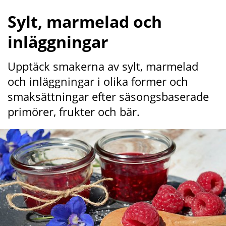
Sylt, marmelad och 
inläggningar
Upptäck smakerna av sylt, marmelad 
och inläggningar i olika former och 
smaksättningar efter säsongsbaserade 
primörer, frukter och bär.