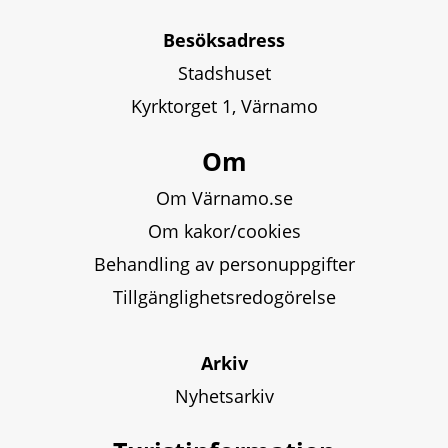
Besöksadress
Stadshuset
Kyrktorget 1, Värnamo
Om
Om Värnamo.se
Om kakor/cookies
Behandling av personuppgifter
Tillgänglighetsredogörelse
Arkiv
Nyhetsarkiv