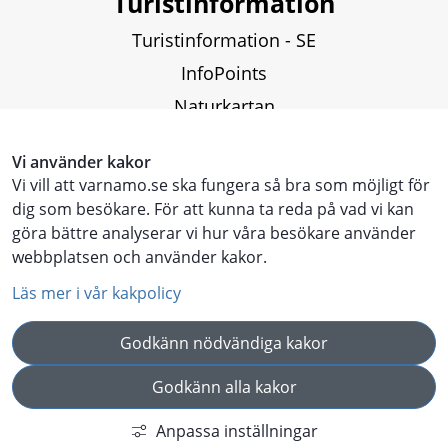
Turistinformation
Turistinformation - SE
InfoPoints
Naturkartan
Fiskekartor och fiskekort
Vi använder kakor
Vi vill att varnamo.se ska fungera så bra som möjligt för
Touristinformation - ENG
dig som besökare. För att kunna ta reda på vad vi kan
göra bättre analyserar vi hur våra besökare använder
Touristen Information - DE
webbplatsen och använder kakor.
Läs mer i vår kakpolicy
Godkänn nödvändiga kakor
Godkänn alla kakor
Anpassa inställningar