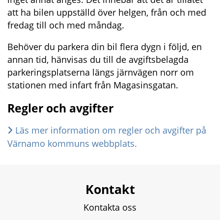
att ha bilen uppställd över helgen, från och med 
fredag till och med måndag.
Behöver du parkera din bil flera dygn i följd, en 
annan tid, hänvisas du till de avgiftsbelagda 
parkeringsplatserna längs järnvägen norr om 
stationen med infart från Magasinsgatan.
Regler och avgifter
Läs mer information om regler och avgifter på 
Värnamo kommuns webbplats.
Kontakt
Kontakta oss