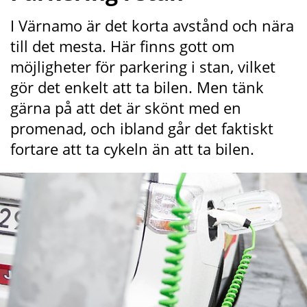
I Värnamo är det korta avstånd och nära 
till det mesta. Här finns gott om 
möjligheter för parkering i stan, vilket 
gör det enkelt att ta bilen. Men tänk 
gärna på att det är skönt med en 
promenad, och ibland går det faktiskt 
fortare att ta cykeln än att ta bilen.