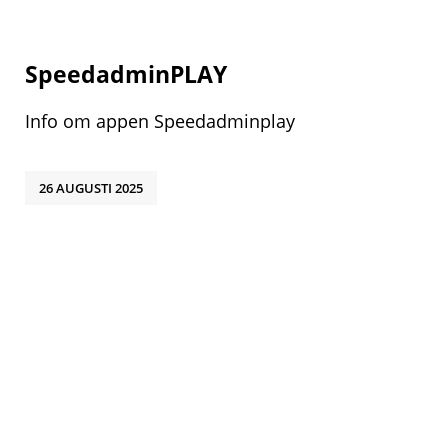
SpeedadminPLAY
Info om appen Speedadminplay
26 AUGUSTI 2025