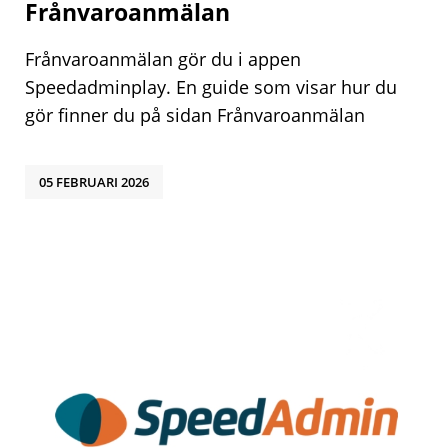
Frånvaroanmälan
Frånvaroanmälan gör du i appen
Speedadminplay. En guide som visar hur du
gör finner du på sidan Frånvaroanmälan
05 FEBRUARI 2026