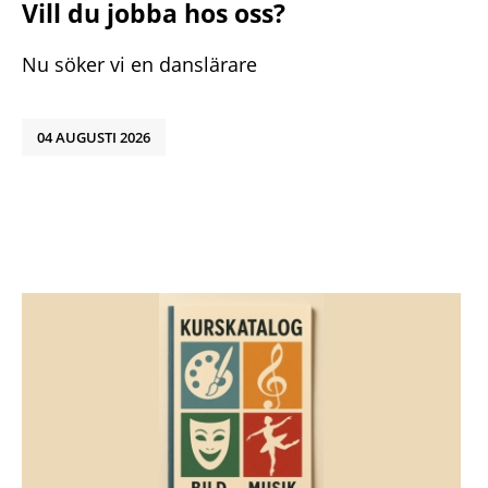
Vill du jobba hos oss?
Nu söker vi en danslärare
04 AUGUSTI 2026