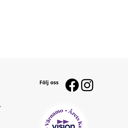
Följ oss