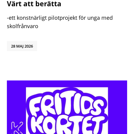
Värt att berätta
-ett konstnärligt pilotprojekt för unga med
skolfrånvaro
28 MAJ 2026