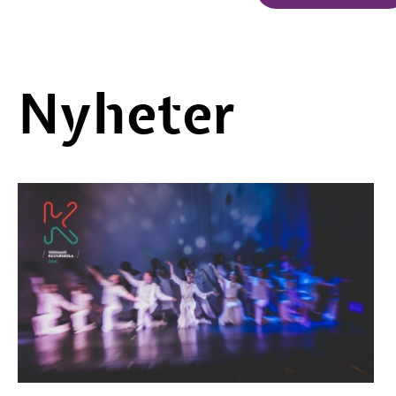
Nyheter