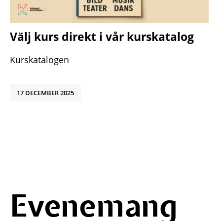
Välj kurs direkt i vår kurskatalog
Kurskatalogen
17 DECEMBER 2025
Evenemang