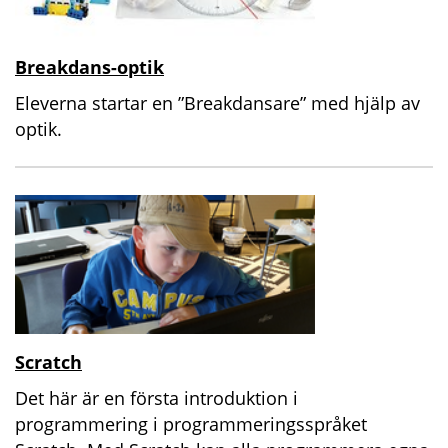
Breakdans-optik
Eleverna startar en ”Breakdansare” med hjälp av
optik.
Scratch
Det här är en första introduktion i
programmering i programmeringsspråket