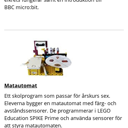
BBC micro:bit.
Matautomat
Ett skolprogram som passar för årskurs sex.
Eleverna bygger en matautomat med färg- och
avståndssensorer. De programmerar i LEGO
Education SPIKE Prime och använda sensorer för
att styra matautomaten.