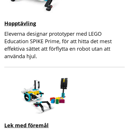
Hopptävling
Eleverna designar prototyper med LEGO
Education SPIKE Prime, för att hitta det mest
effektiva sättet att förflytta en robot utan att
använda hjul.
Lek med föremål