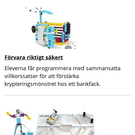
Förvara riktigt säkert
Eleverna får programmera med sammansatta
villkorssatser för att förstärka
krypteringsmönstret hos ett bankfack.