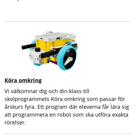
Köra omkring
Vi välkomnar dig och din klass till
skolprogrammets Köra omkring som passar för
årskurs fyra. Ett program där eleverna får lära sig
att programmera en robot som ska utföra exakta
rörelser.