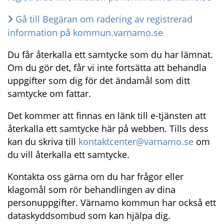
Gå till Begäran om radering av registrerad 
information på kommun.varnamo.se
Du får återkalla ett samtycke som du har lämnat. 
Om du gör det, får vi inte fortsätta att behandla 
uppgifter som dig för det ändamål som ditt 
samtycke om fattar. 
Det kommer att finnas en länk till e-tjänsten att 
återkalla ett samtycke här på webben. Tills dess 
kan du skriva till 
kontaktcenter@varnamo.se
 om 
du vill återkalla ett samtycke.
Kontakta oss gärna om du har frågor eller 
klagomål som rör behandlingen av dina 
personuppgifter. Värnamo kommun har också ett 
dataskyddsombud som kan hjälpa dig.