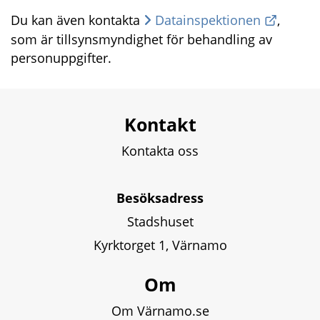
Du kan även kontakta 
Datainspektionen
, 
som är tillsynsmyndighet för behandling av 
personuppgifter.
Kontakt
Kontakta oss
Besöksadress
Stadshuset
Kyrktorget 1, Värnamo
Om
Om Värnamo.se