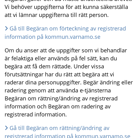
Vi behöver uppgifterna för att kunna säkerställa 
att vi lämnar uppgifterna till rätt person.
Gå till Begäran om förteckning av registrerad 
information på kommun.varnamo.se
Om du anser att de uppgifter som vi behandlar 
är felaktiga eller används på fel sätt, kan du 
begära att få dem rättade. Under vissa 
förutsättningar har du rätt att begära att vi 
raderar dina personuppgifter. Begär ändring eller 
radering genom att använda e-tjänsterna 
Begäran om rättning/ändring av registrerad 
information och Begäran om radering av 
registrerad information.
Gå till Begäran om rättning/ändring av 
registrerad information på kommun.varnamo.se