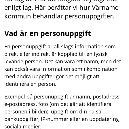
enligt lag. Här berättar vi hur Värnamo 
kommun behandlar personuppgifter.
Vad är en personuppgift
En personuppgift är all slags information som 
direkt eller indirekt är kopplad till en fysisk, 
levande person. Det kan vara ett namn, men det 
kan också vara information som i kombination 
med andra uppgifter gör det möjligt att 
identifiera en person.
Exempel på personuppgift är namn, postadress, 
e-postadress, foto (om det går att identifiera 
personen i bilden), uppgift om din hälsa, 
bankuppgifter, IP-nummer eller en uppdatering i 
sociala medier.