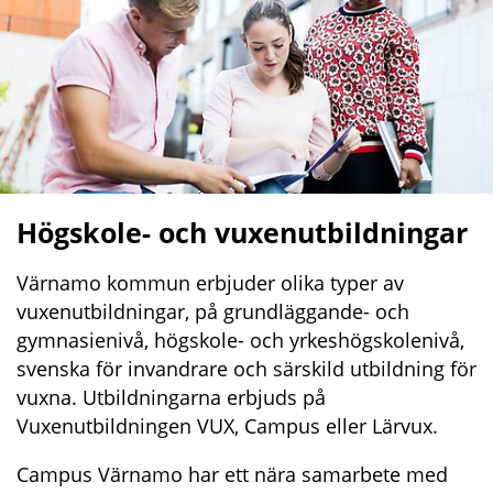
Högskole- och vuxenutbildningar
Värnamo kommun erbjuder olika typer av 
vuxenutbildningar, på grundläggande- och 
gymnasienivå, högskole- och yrkeshögskolenivå, 
svenska för invandrare och särskild utbildning för 
vuxna. Utbildningarna erbjuds på 
Vuxenutbildningen VUX, Campus eller Lärvux.
Campus Värnamo har ett nära samarbete med 