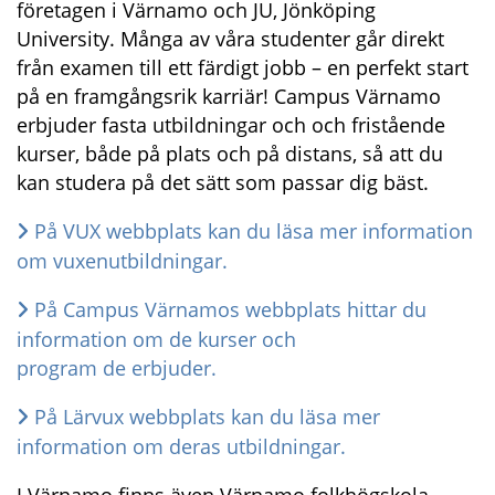
företagen i Värnamo och JU, Jönköping 
University. Många av våra studenter går direkt 
från examen till ett färdigt jobb – en perfekt start 
på en framgångsrik karriär! Campus Värnamo 
erbjuder fasta utbildningar och och fristående 
kurser, både på plats och på distans, så att du 
kan studera på det sätt som passar dig bäst.
På VUX webbplats kan du läsa mer information 
om vuxenutbildningar.
På Campus Värnamos webbplats hittar du 
information om de kurser och 
program de erbjuder.
På Lärvux webbplats kan du läsa mer 
information om deras utbildningar.