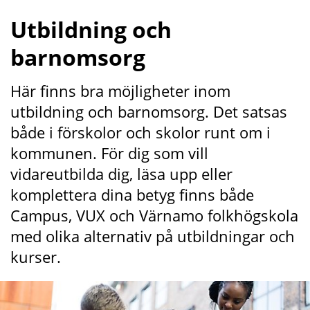
Utbildning och 
barnomsorg
Här finns bra möjligheter inom 
utbildning och barnomsorg. Det satsas 
både i förskolor och skolor runt om i 
kommunen. För dig som vill 
vidareutbilda dig, läsa upp eller 
komplettera dina betyg finns både 
Campus, VUX och Värnamo folkhögskola 
med olika alternativ på utbildningar och 
kurser.