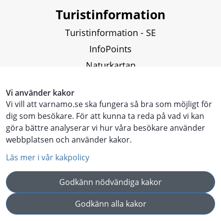
Turistinformation
Turistinformation - SE
InfoPoints
Naturkartan
Fiskekartor och fiskekort
Vi använder kakor
Vi vill att varnamo.se ska fungera så bra som möjligt för
Touristinformation - ENG
dig som besökare. För att kunna ta reda på vad vi kan
göra bättre analyserar vi hur våra besökare använder
Touristen Information - DE
webbplatsen och använder kakor.
Läs mer i vår kakpolicy
Godkänn nödvändiga kakor
Godkänn alla kakor