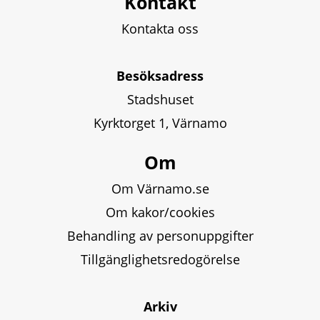
Kontakt
Kontakta oss
Besöksadress
Stadshuset
Kyrktorget 1, Värnamo
Om
Om Värnamo.se
Om kakor/cookies
Behandling av personuppgifter
Tillgänglighetsredogörelse
Arkiv