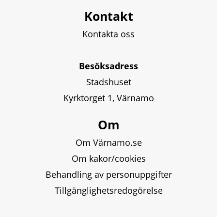
Kontakt
Kontakta oss
Besöksadress
Stadshuset
Kyrktorget 1, Värnamo
Om
Om Värnamo.se
Om kakor/cookies
Behandling av personuppgifter
Tillgänglighetsredogörelse