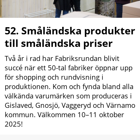
52. Småländska produkter 
till småländska priser
Två år i rad har Fabriksrundan blivit 
succé när ett 50-tal fabriker öppnar upp 
för shopping och rundvisning i 
produktionen. Kom och fynda bland alla 
välkända varumärken som produceras i 
Gislaved, Gnosjö, Vaggeryd och Värnamo 
kommun. Välkommen 10–11 oktober 
2025!