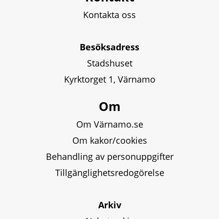
Kontakta oss
Besöksadress
Stadshuset
Kyrktorget 1, Värnamo
Om
Om Värnamo.se
Om kakor/cookies
Behandling av personuppgifter
Tillgänglighetsredogörelse
Arkiv