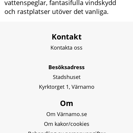
vattenspeglar, fantasifulla vindskydd 
och rastplatser utöver det vanliga.
Kontakt
Kontakta oss
Besöksadress
Stadshuset
Kyrktorget 1, Värnamo
Om
Om Värnamo.se
Om kakor/cookies