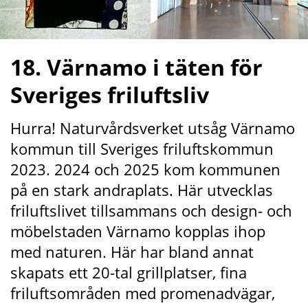
18. Värnamo i täten för 
Sveriges friluftsliv
Hurra! Naturvårdsverket utsåg Värnamo 
kommun till Sveriges friluftskommun 
2023. 2024 och 2025 kom kommunen 
på en stark andraplats. Här utvecklas 
friluftslivet tillsammans och design- och 
möbelstaden Värnamo kopplas ihop 
med naturen. Här har bland annat 
skapats ett 20-tal grillplatser, fina 
friluftsområden med promenadvägar, 