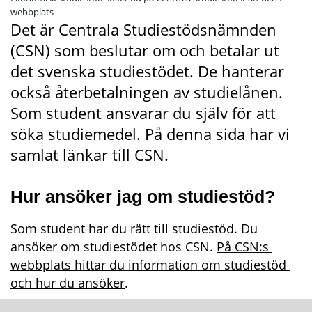
webbplats
Det är Centrala Studiestödsnämnden 
(CSN) som beslutar om och betalar ut 
det svenska studiestödet. De hanterar 
också återbetalningen av studielånen. 
Som student ansvarar du själv för att 
söka studiemedel. På denna sida har vi 
samlat länkar till CSN.
Hur ansöker jag om studiestöd?
Som student har du rätt till studiestöd. Du 
ansöker om studiestödet hos CSN. 
På CSN:s 
webbplats hittar du information om studiestöd 
och hur du ansöker
.