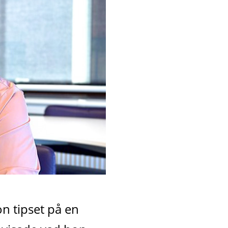
n tipset på en 