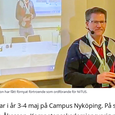
 har fått förnyat förtroende som ordförande för NITUS.
ar i år 3-4 maj på Campus Nyköping. På