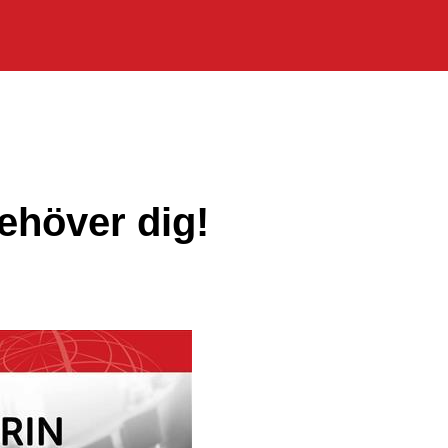
behöver dig!