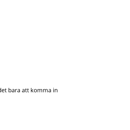
 det bara att komma in 