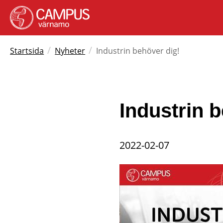
/
/
Startsida
Nyheter
Industrin behöver dig!
Industrin 
2022-02-07