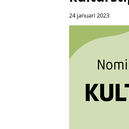
24 januari 2023