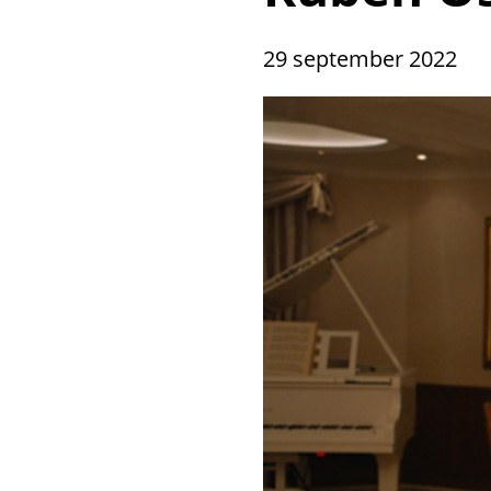
29 september 2022