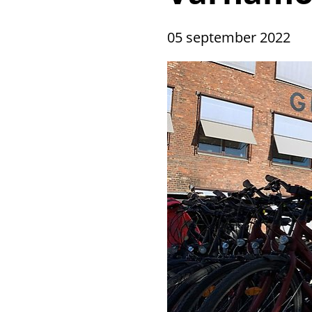
05 september 2022