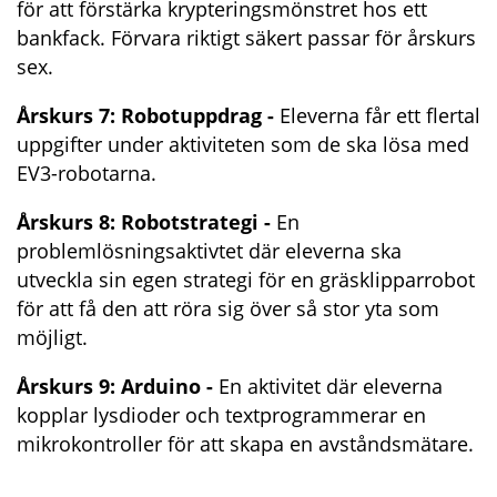
för att förstärka krypteringsmönstret hos ett 
bankfack. Förvara riktigt säkert passar för årskurs 
sex.
Årskurs 7: Robotuppdrag - 
Eleverna får ett flertal 
uppgifter under aktiviteten som de ska lösa med 
EV3-robotarna.
Årskurs 8: Robotstrategi - 
En 
problemlösningsaktivtet där eleverna ska 
utveckla sin egen strategi för en gräsklipparrobot 
för att få den att röra sig över så stor yta som 
möjligt.
Årskurs 9: Arduino - 
En aktivitet där eleverna 
kopplar lysdioder och textprogrammerar en 
mikrokontroller för att skapa en avståndsmätare.