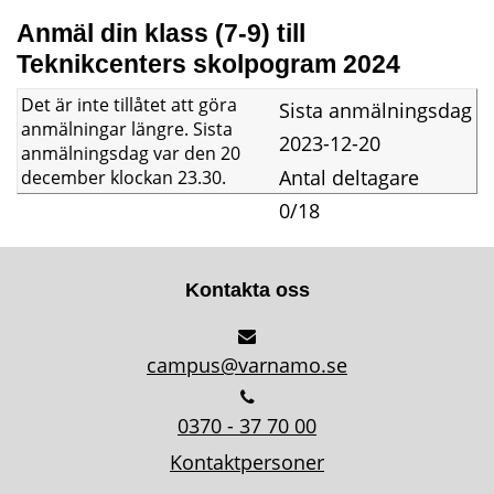
Anmäl din klass (7-9) till 
Teknikcenters skolpogram 2024
Det är inte tillåtet att göra
Sista anmälningsdag
anmälningar längre. Sista
2023-12-20
anmälningsdag var den 20
Antal deltagare
december klockan 23.30.
0/18
Kontakta oss
campus@varnamo.se
0370 - 37 70 00
Kontaktpersoner