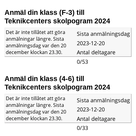
Anmäl din klass (F-3) till 
Teknikcenters skolpogram 2024
Det är inte tillåtet att göra
Sista anmälningsdag
anmälningar längre. Sista
2023-12-20
anmälningsdag var den 20
Antal deltagare
december klockan 23.30.
0/53
Anmäl din klass (4-6) till 
Teknikcenters skolpogram 2024
Det är inte tillåtet att göra
Sista anmälningsdag
anmälningar längre. Sista
2023-12-20
anmälningsdag var den 20
Antal deltagare
december klockan 23.30.
0/33