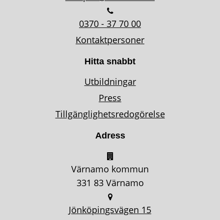
0370 - 37 70 00
Kontaktpersoner
Hitta snabbt
Utbildningar
Press
Tillgänglighetsredogörelse
Adress
Värnamo kommun
331 83 Värnamo
Jönköpingsvägen 15