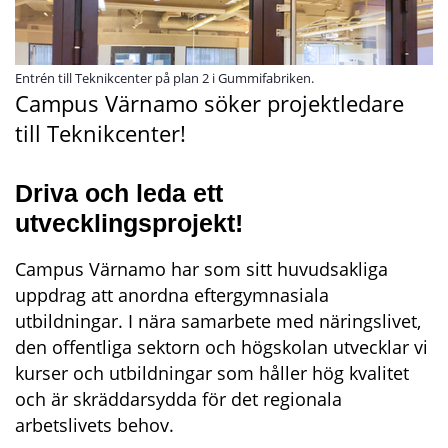
Entrén till Teknikcenter på plan 2 i Gummifabriken.
Campus Värnamo söker projektledare 
till Teknikcenter!
Driva och leda ett 
utvecklingsprojekt!
Campus Värnamo har som sitt huvudsakliga 
uppdrag att anordna eftergymnasiala 
utbildningar. I nära samarbete med näringslivet, 
den offentliga sektorn och högskolan utvecklar vi 
kurser och utbildningar som håller hög kvalitet 
och är skräddarsydda för det regionala 
arbetslivets behov.