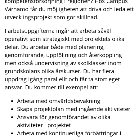
kompetensförsörjning i regionen? Hos Campus 
Värnamo får du möjligheten att driva och leda ett 
utvecklingsprojekt som gör skillnad.
I arbetsuppgifterna ingår att arbeta såväl 
operativt som strategiskt med projektets olika 
delar. Du arbetar både med planering, 
genomförande, uppföljning och återkoppling 
men också undervisning av skolklasser inom 
grundskolans olika årskurser. Du har flera 
uppdrag igång parallellt och får ta stort eget 
ansvar. Du kommer till exempel att:
Arbeta med omvärldsbevakning
Skapa projektplan med ingående aktiviteter
Ansvara för genomförandet av olika 
aktiviteter i projektet
Arbeta med kontinuerliga förbättringar i 