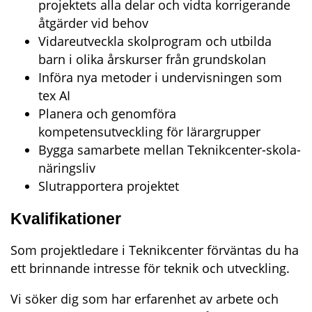
projektets alla delar och vidta korrigerande 
åtgärder vid behov
Vidareutveckla skolprogram och utbilda 
barn i olika årskurser från grundskolan
Införa nya metoder i undervisningen som 
tex AI
Planera och genomföra 
kompetensutveckling för lärargrupper
Bygga samarbete mellan Teknikcenter-skola-
näringsliv
Slutrapportera projektet
Kvalifikationer
Som projektledare i Teknikcenter förväntas du ha 
ett brinnande intresse för teknik och utveckling.
Vi söker dig som har erfarenhet av arbete och 