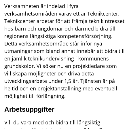
Verksamheten är indelad i fyra 
verksamhetsområden varav ett är Teknikcenter. 
Teknikcenter arbetar för att främja teknikintresset 
hos barn och ungdomar och därmed bidra till 
regionens långsiktiga kompetensförsörjning. 
Detta verksamhetsområde står inför nya 
utmaningar som bland annat innebär att bidra till 
en jämlik teknikundervisning i kommunens 
grundskolor. Vi söker nu en projektledare som 
vill skapa möjligheter och driva detta 
utvecklingsarbete under 1,5 år. Tjänsten är på 
heltid och en projektanställning med eventuell 
möjlighet till förlängning.
Arbetsuppgifter
Vill du vara med och bidra till långsiktig 