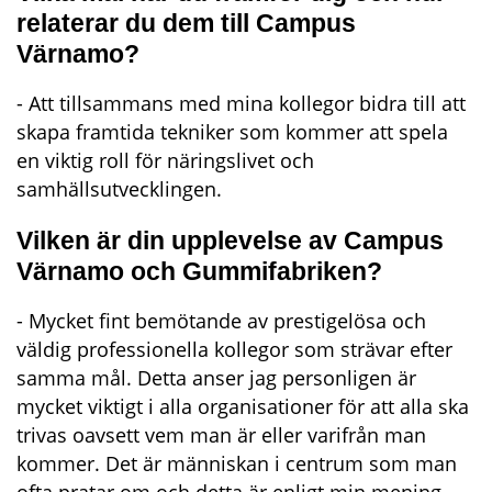
relaterar du dem till Campus 
Värnamo?
- Att tillsammans med mina kollegor bidra till att 
skapa framtida tekniker som kommer att spela 
en viktig roll för näringslivet och 
samhällsutvecklingen.
Vilken är din upplevelse av Campus 
Värnamo och Gummifabriken?
- Mycket fint bemötande av prestigelösa och 
väldig professionella kollegor som strävar efter 
samma mål. Detta anser jag personligen är 
mycket viktigt i alla organisationer för att alla ska 
trivas oavsett vem man är eller varifrån man 
kommer. Det är människan i centrum som man 