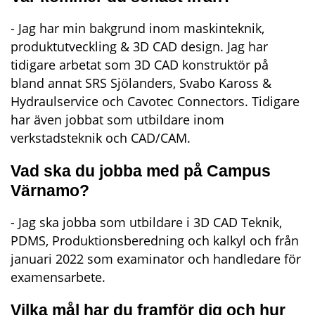
- Jag har min bakgrund inom maskinteknik, 
produktutveckling & 3D CAD design. Jag har 
tidigare arbetat som 3D CAD konstruktör på 
bland annat SRS Sjölanders, Svabo Kaross & 
Hydraulservice och Cavotec Connectors. Tidigare 
har även jobbat som utbildare inom 
verkstadsteknik och CAD/CAM.
Vad ska du jobba med på Campus 
Värnamo?
- Jag ska jobba som utbildare i 3D CAD Teknik, 
PDMS, Produktionsberedning och kalkyl och från 
januari 2022 som examinator och handledare för 
examensarbete.
Vilka mål har du framför dig och hur 