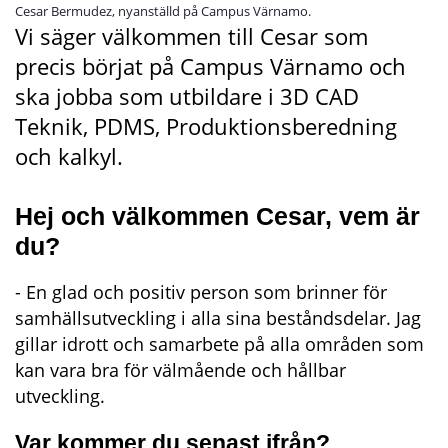
Cesar Bermudez, nyanställd på Campus Värnamo.
Vi säger välkommen till Cesar som 
precis börjat på Campus Värnamo och 
ska jobba som utbildare i 3D CAD 
Teknik, PDMS, Produktionsberedning 
och kalkyl.
Hej och välkommen Cesar, vem är 
du?
- En glad och positiv person som brinner för 
samhällsutveckling i alla sina beståndsdelar. Jag 
gillar idrott och samarbete på alla områden som 
kan vara bra för välmående och hållbar 
utveckling.
Var kommer du senast ifrån?