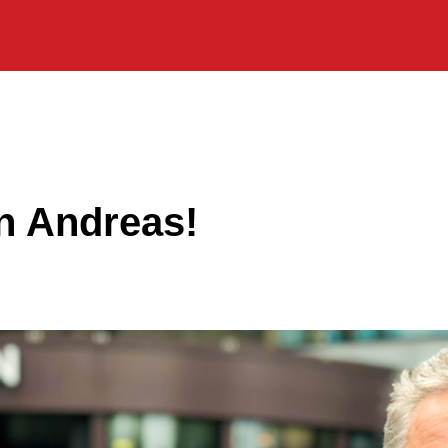
 Andreas!