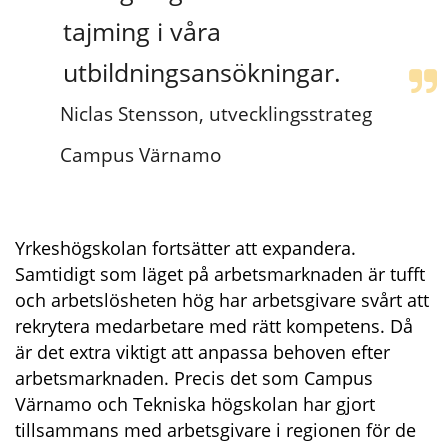
tajming i våra 
utbildningsansökningar.
Niclas Stensson, utvecklingsstrateg 
Campus Värnamo
Yrkeshögskolan fortsätter att expandera. 
Samtidigt som läget på arbetsmarknaden är tufft 
och arbetslösheten hög har arbetsgivare svårt att 
rekrytera medarbetare med rätt kompetens. Då 
är det extra viktigt att anpassa behoven efter 
arbetsmarknaden. Precis det som Campus 
Värnamo och Tekniska högskolan har gjort 
tillsammans med arbetsgivare i regionen för de 