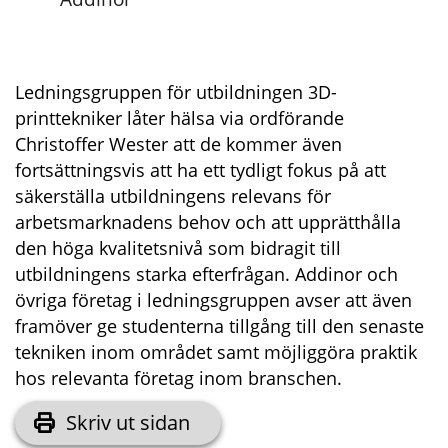
Ledningsgruppen för utbildningen 3D-
printtekniker låter hälsa via ordförande 
Christoffer Wester att de kommer även 
fortsättningsvis att ha ett tydligt fokus på att 
säkerställa utbildningens relevans för 
arbetsmarknadens behov och att upprätthålla 
den höga kvalitetsnivå som bidragit till 
utbildningens starka efterfrågan. Addinor och 
övriga företag i ledningsgruppen avser att även 
framöver ge studenterna tillgång till den senaste 
tekniken inom området samt möjliggöra praktik 
hos relevanta företag inom branschen.
Skriv ut sidan