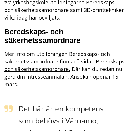
två yrkeshögskoleutbildningarna Beredskaps- 
och säkerhetssamordnare samt 3D-printtekniker 
vilka idag har beviljats.
Beredskaps- och 
säkerhetssamordnare
Mer info om utbildningen Beredskaps- och 
säkerhetssamordnare finns på sidan Beredskaps- 
och säkerhetssamordnare.
 Där kan du redan nu 
göra din intresseanmälan. Ansökan öppnar 15 
mars.
Det här är en kompetens 
som behövs i Värnamo, 