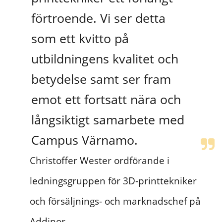
förtroende. Vi ser detta 
som ett kvitto på 
utbildningens kvalitet och 
betydelse samt ser fram 
emot ett fortsatt nära och 
långsiktigt samarbete med 
Campus Värnamo.
Christoffer Wester ordförande i 
ledningsgruppen för 3D-printtekniker 
och försäljnings- och marknadschef på 
Addinor