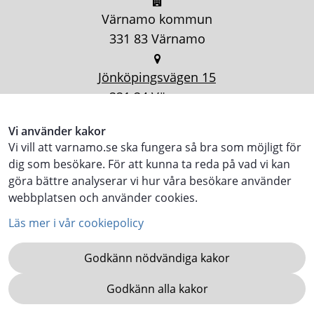
Värnamo kommun
331 83 Värnamo
Jönköpingsvägen 15
331 34 Värnamo
Vi använder kakor
Vi vill att varnamo.se ska fungera så bra som möjligt för
dig som besökare. För att kunna ta reda på vad vi kan
göra bättre analyserar vi hur våra besökare använder
webbplatsen och använder cookies.
Läs mer i vår cookiepolicy
Godkänn nödvändiga kakor
Godkänn alla kakor