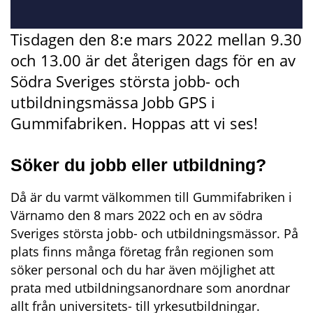
Tisdagen den 8:e mars 2022 mellan 9.30 
och 13.00 är det återigen dags för en av 
Södra Sveriges största jobb- och 
utbildningsmässa Jobb GPS i 
Gummifabriken. Hoppas att vi ses!
Söker du jobb eller utbildning?
Då är du varmt välkommen till Gummifabriken i 
Värnamo den 8 mars 2022 och en av södra 
Sveriges största jobb- och utbildningsmässor. På 
plats finns många företag från regionen som 
söker personal och du har även möjlighet att 
prata med utbildningsanordnare som anordnar 
allt från universitets- till yrkesutbildningar. 