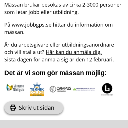
Mässan brukar besökas av cirka 2-3000 personer 
som letar jobb eller utbildning.
På 
www.jobbgps.se
 hittar du information om 
mässan.
Är du arbetsgivare eller utbildningsanordnare 
och vill ställa ut? 
Här kan du anmäla dig.
Sista dagen för anmäla sig är den 12 februari.
Det är vi som gör mässan möjlig:
Skriv ut sidan