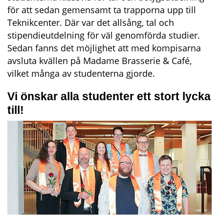
för att sedan gemensamt ta trapporna upp till 
Teknikcenter. Där var det allsång, tal och 
stipendieutdelning för väl genomförda studier. 
Sedan fanns det möjlighet att med kompisarna 
avsluta kvällen på Madame Brasserie & Café, 
vilket många av studenterna gjorde.
Vi önskar alla studenter ett stort lycka 
till!