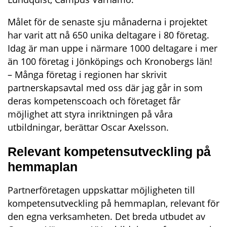
Målet för de senaste sju månaderna i projektet 
har varit att nå 650 unika deltagare i 80 företag. 
Idag är man uppe i närmare 1000 deltagare i mer 
än 100 företag i Jönköpings och Kronobergs län!
– Många företag i regionen har skrivit 
partnerskapsavtal med oss där jag går in som 
deras kompetenscoach och företaget får 
möjlighet att styra inriktningen på våra 
utbildningar, berättar Oscar Axelsson.
Relevant kompetensutveckling på 
hemmaplan
Partnerföretagen uppskattar möjligheten till 
kompetensutveckling på hemmaplan, relevant för 
den egna verksamheten. Det breda utbudet av 