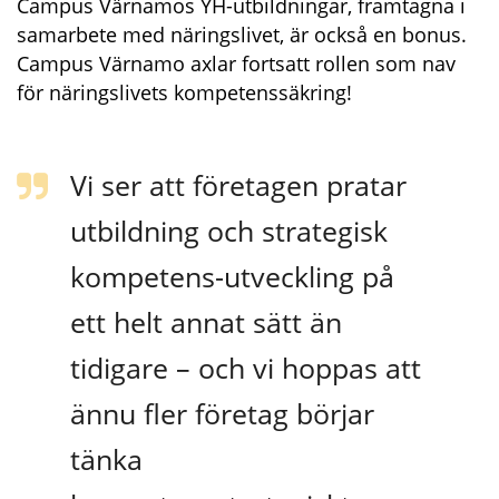
Campus Värnamos YH-utbildningar, framtagna i 
samarbete med näringslivet, är också en bonus. 
Campus Värnamo axlar fortsatt rollen som nav 
för näringslivets kompetenssäkring!
Vi ser att företagen pratar 
utbildning och strategisk 
kompetens-utveckling på 
ett helt annat sätt än 
tidigare – och vi hoppas att 
ännu fler företag börjar 
tänka 