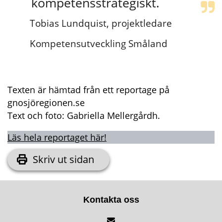
kompetensstrategiskt.
Tobias Lundquist, projektledare 
Kompetensutveckling Småland
Texten är hämtad från ett reportage på 
gnosjöregionen.se 
Text och foto: Gabriella Mellergårdh.
Läs hela reportaget här!
Skriv ut sidan
Kontakta oss