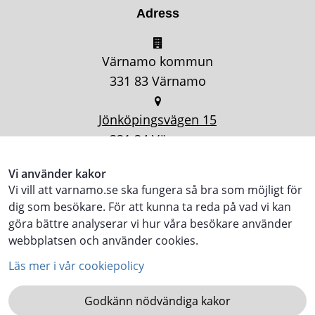
Adress
Värnamo kommun
331 83 Värnamo
Jönköpingsvägen 15
331 34 Värnamo
Vi använder kakor
Vi vill att varnamo.se ska fungera så bra som möjligt för
dig som besökare. För att kunna ta reda på vad vi kan
göra bättre analyserar vi hur våra besökare använder
webbplatsen och använder cookies.
Läs mer i vår cookiepolicy
Godkänn nödvändiga kakor