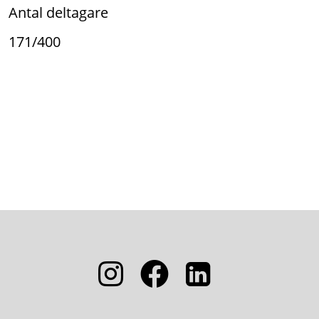
Antal deltagare
171/400