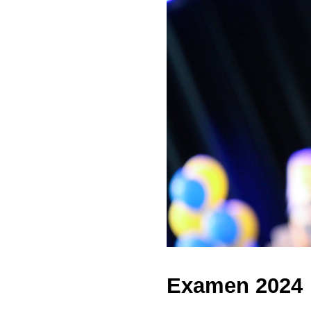
Examen 2024