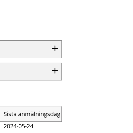
Sista anmälningsdag
2024-05-24