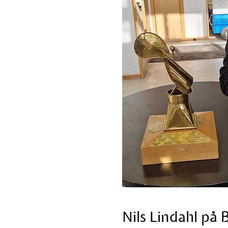
Nils Lindahl på