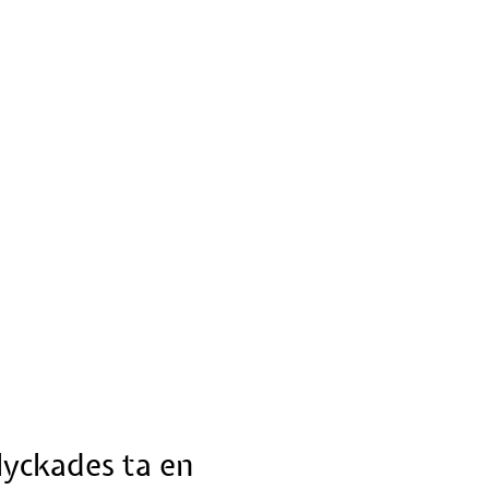
yckades ta en 