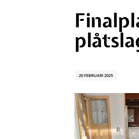
Finalpl
plåtsl
20 FEBRUARI 2025