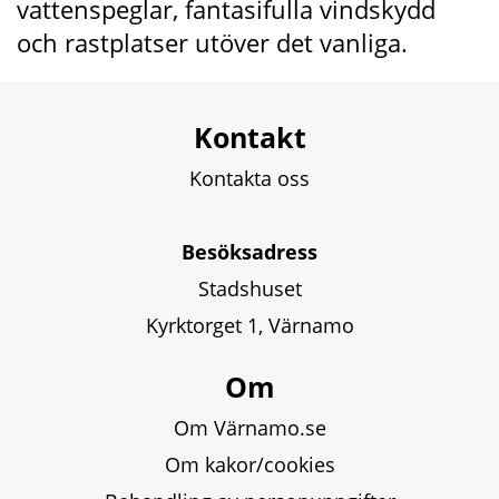
vattenspeglar, fantasifulla vindskydd 
och rastplatser utöver det vanliga.
Kontakt
Kontakta oss
Besöksadress
Stadshuset
Kyrktorget 1, Värnamo
Om
Om Värnamo.se
Om kakor/cookies