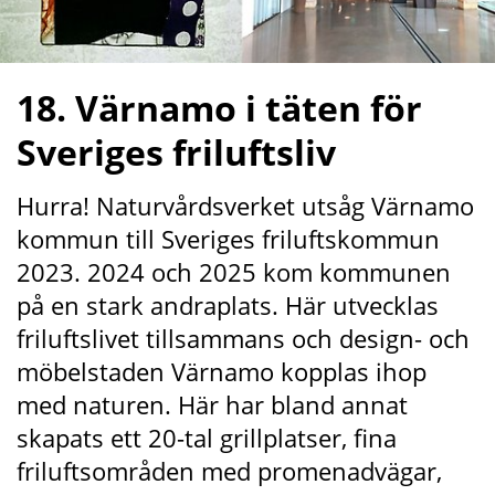
18. Värnamo i täten för 
Sveriges friluftsliv
Hurra! Naturvårdsverket utsåg Värnamo 
kommun till Sveriges friluftskommun 
2023. 2024 och 2025 kom kommunen 
på en stark andraplats. Här utvecklas 
friluftslivet tillsammans och design- och 
möbelstaden Värnamo kopplas ihop 
med naturen. Här har bland annat 
skapats ett 20-tal grillplatser, fina 
friluftsområden med promenadvägar, 