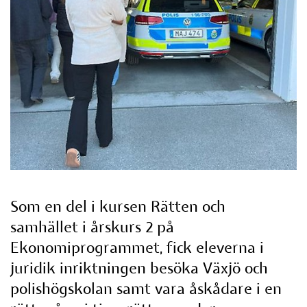
Som en del i kursen Rätten och 
samhället i årskurs 2 på 
Ekonomiprogrammet, fick eleverna i 
juridik inriktningen besöka Växjö och 
polishögskolan samt vara åskådare i en 