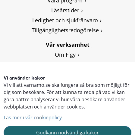
Våra program
Läsårstider
Ledighet och sjukfrånvaro
Tillgänglighetsredogörelse
Vår verksamhet
Om Figy
Vi använder kakor
Vi vill att varnamo.se ska fungera så bra som möjligt för
dig som besökare. För att kunna ta reda på vad vi kan
göra bättre analyserar vi hur våra besökare använder
webbplatsen och använder cookies.
Läs mer i vår cookiepolicy
Godkänn nödvändiga kakor