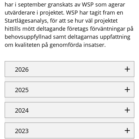
har i september granskats av WSP som agerar
utvärderare i projektet. WSP har tagit fram en
Startlägesanalys, för att se hur väl projektet
hittills mött deltagande företags förväntningar på
behovsuppfyllnad samt deltagarnas uppfattning
om kvaliteten på genomförda insatser.
2026
2025
2024
2023