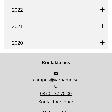
2022
2021
2020
Kontakta oss
campus@varnamo.se
0370 - 37 70 00
Kontaktpersoner