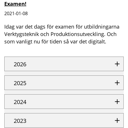
Examen!
2021-01-08
Idag var det dags för examen för utbildningarna
Verktygsteknik och Produktionsutveckling. Och
som vanligt nu för tiden så var det digitalt.
2026
2025
2024
2023