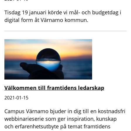
Tisdag 19 januari körde vi mål- och budgetdag i
digital form åt Värnamo kommun.
Välkommen till framtidens ledarskap
2021-01-15
Campus Värnamo bjuder in dig till en kostnadsfri
webbinarieserie som ger inspiration, kunskap
och erfarenhetsutbyte på temat framtidens