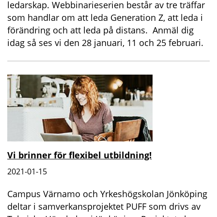
ledarskap. Webbinarieserien består av tre träffar
som handlar om att leda Generation Z, att leda i
förändring och att leda på distans. Anmäl dig
idag så ses vi den 28 januari, 11 och 25 februari.
Vi brinner för flexibel utbildning!
2021-01-15
Campus Värnamo och Yrkeshögskolan Jönköping
deltar i samverkansprojektet PUFF som drivs av