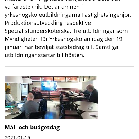
välfärdsteknik. Det är ämnen i
yrkeshögskoleutbildningarna Fastighetsingenjör,
Produktionsutveckling respektive
Specialistundersköterska. Tre utbildningar som
Myndigheten för Yrkeshögskolan idag den 19
januari har beviljat statsbidrag till. Samtliga
utbildningar startar till hösten.
Mål- och budgetdag
2021-01-19