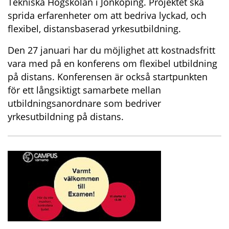
Tekniska Högskolan i Jönköping. Projektet ska
sprida erfarenheter om att bedriva lyckad, och
flexibel, distansbaserad yrkesutbildning.
Den 27 januari har du möjlighet att kostnadsfritt
vara med på en konferens om flexibel utbildning
på distans. Konferensen är också startpunkten
för ett långsiktigt samarbete mellan
utbildningsanordnare som bedriver
yrkesutbildning på distans.